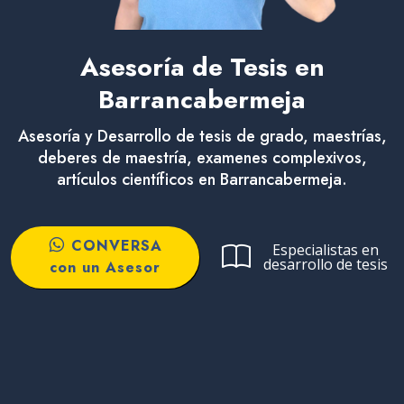
Asesoría de Tesis en
Barrancabermeja
Asesoría y Desarrollo de tesis de grado, maestrías,
deberes de maestría, examenes complexivos,
artículos científicos en Barrancabermeja.
CONVERSA
Especialistas en
desarrollo de tesis
con un Asesor