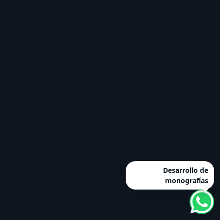
Desarrollo de
monografías