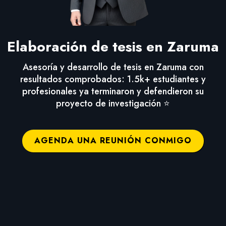
Elaboración de tesis en Zaruma
Asesoría y desarrollo de tesis en Zaruma con
resultados comprobados: 1.5k+ estudiantes y
profesionales ya terminaron y defendieron su
proyecto de investigación ⭐
AGENDA UNA REUNIÓN CONMIGO