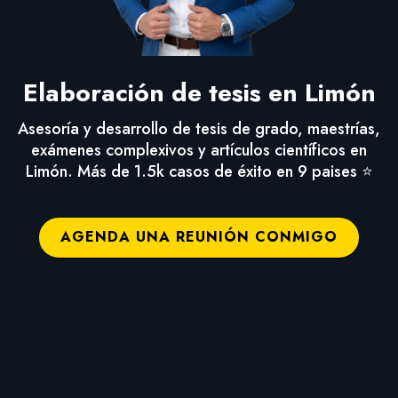
Elaboración de tesis en Limón
Asesoría y desarrollo de tesis de grado, maestrías,
exámenes complexivos y artículos científicos en
Limón. Más de 1.5k casos de éxito en 9 paises ⭐
AGENDA UNA REUNIÓN CONMIGO