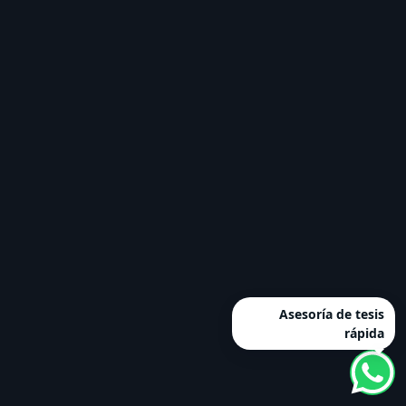
Asesoría de tesis
rápida