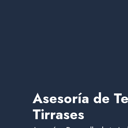
Asesoría de Te
Tirrases