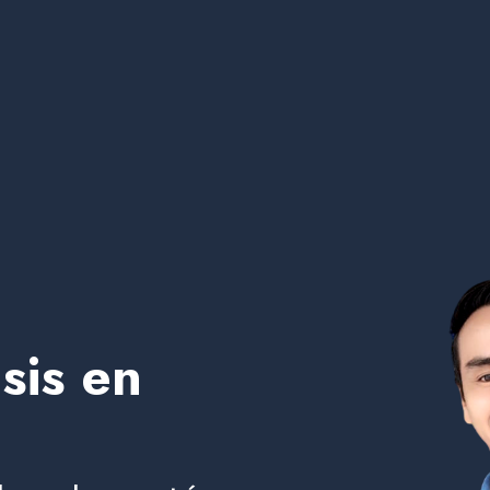
sis en