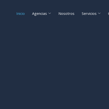
Inicio
Agencias
Nosotros
Servicios