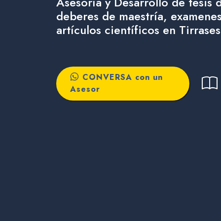
Asesoría y Desarrollo de tesis 
deberes de maestría, examenes
artículos científicos en Tirrases
CONVERSA con un
Asesor