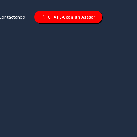
Contáctanos
CHATEA con un Asesor