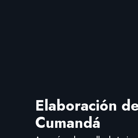
Elaboración de
Cumandá