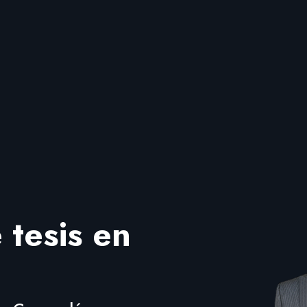
 tesis en