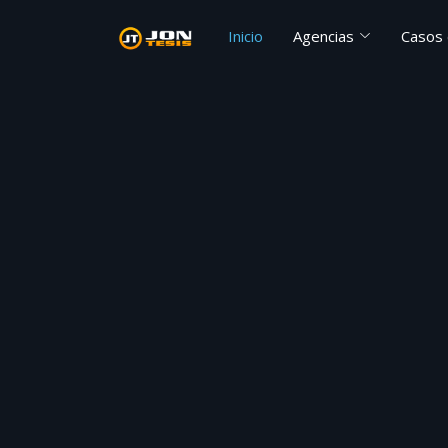
Inicio
Agencias
Casos 