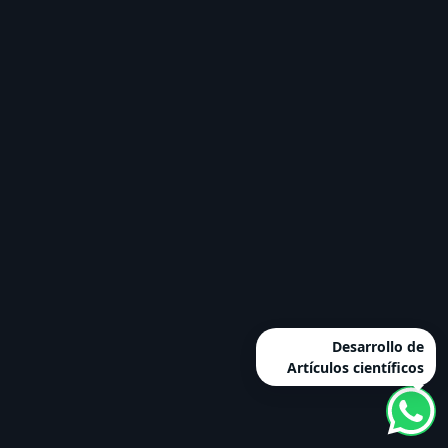
Desarrollo de
Artículos científicos