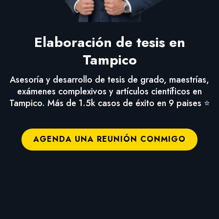
Elaboración de tesis en
Tampico
Asesoría y desarrollo de tesis de grado, maestrías,
exámenes complexivos y artículos científicos en
Tampico. Más de 1.5k casos de éxito en 9 paises ⭐
AGENDA UNA REUNIÓN CONMIGO