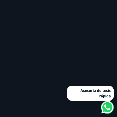
Asesoría de tesis
rápida