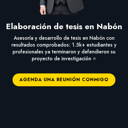
Elaboración de tesis en Nabón
Asesoría y desarrollo de tesis en Nabón con
resultados comprobados: 1.5k+ estudiantes y
profesionales ya terminaron y defendieron su
proyecto de investigación ⭐
AGENDA UNA REUNIÓN CONMIGO