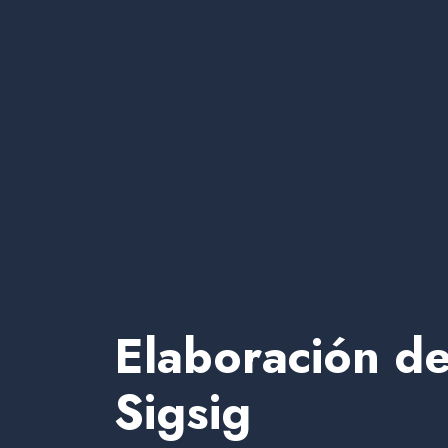
Elaboración de
Sigsig