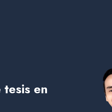
 tesis en