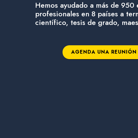
Hemos ayudado a más de 950 e
profesionales en 8 países a ter
científico, tesis de grado, mae
AGENDA UNA REUNIÓN