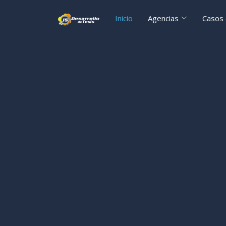
Inicio
Agencias
Casos 