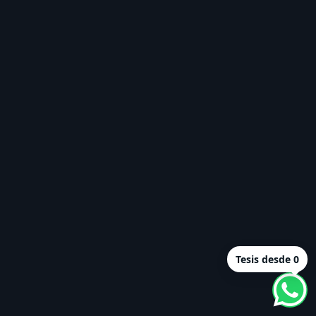
Tesis desde 0