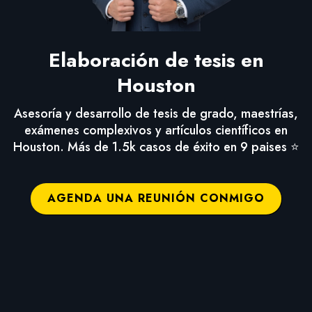
Elaboración de tesis en
Houston
Asesoría y desarrollo de tesis de grado, maestrías,
exámenes complexivos y artículos científicos en
Houston. Más de 1.5k casos de éxito en 9 paises ⭐
AGENDA UNA REUNIÓN CONMIGO