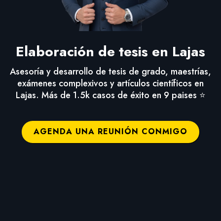
Elaboración de tesis en Lajas
Asesoría y desarrollo de tesis de grado, maestrías,
exámenes complexivos y artículos científicos en
Lajas. Más de 1.5k casos de éxito en 9 paises ⭐
AGENDA UNA REUNIÓN CONMIGO