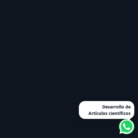
Desarrollo de
Artículos científicos